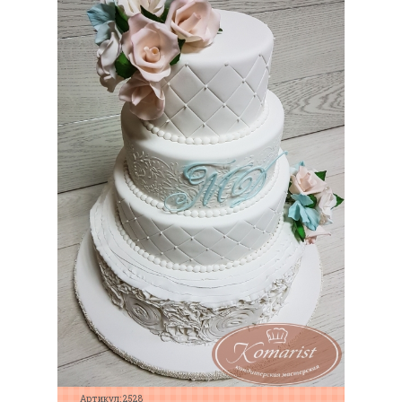
Артикул: 2528